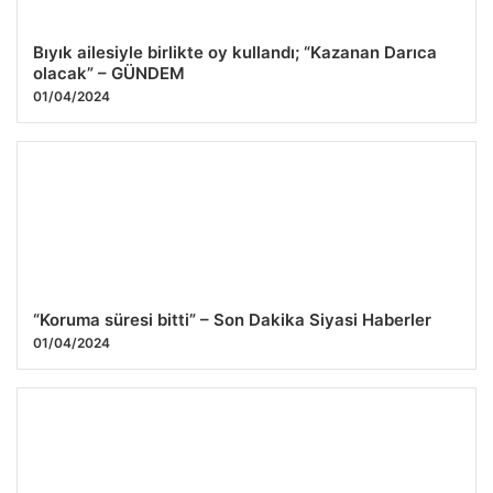
Bıyık ailesiyle birlikte oy kullandı; “Kazanan Darıca
olacak” – GÜNDEM
01/04/2024
“Koruma süresi bitti” – Son Dakika Siyasi Haberler
01/04/2024