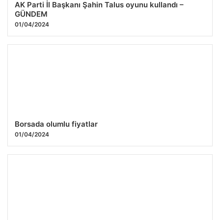
AK Parti İl Başkanı Şahin Talus oyunu kullandı –
GÜNDEM
01/04/2024
Borsada olumlu fiyatlar
01/04/2024