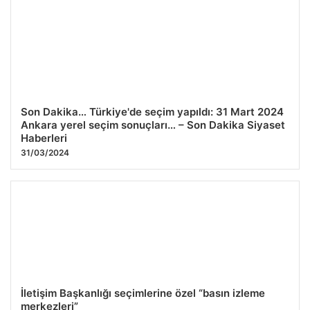
Son Dakika… Türkiye'de seçim yapıldı: 31 Mart 2024
Ankara yerel seçim sonuçları… – Son Dakika Siyaset
Haberleri
31/03/2024
İletişim Başkanlığı seçimlerine özel “basın izleme
merkezleri”