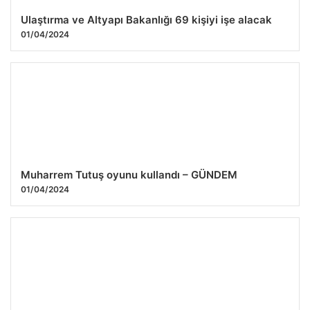
Ulaştırma ve Altyapı Bakanlığı 69 kişiyi işe alacak
01/04/2024
Muharrem Tutuş oyunu kullandı – GÜNDEM
01/04/2024