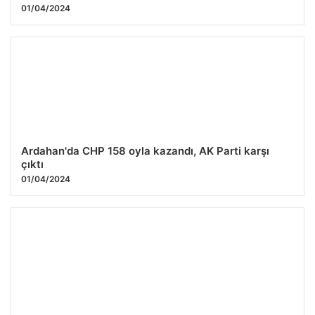
01/04/2024
Ardahan'da CHP 158 oyla kazandı, AK Parti karşı
çıktı
01/04/2024