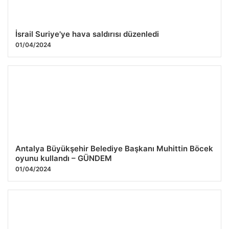
İsrail Suriye'ye hava saldırısı düzenledi
01/04/2024
Antalya Büyükşehir Belediye Başkanı Muhittin Böcek
oyunu kullandı – GÜNDEM
01/04/2024