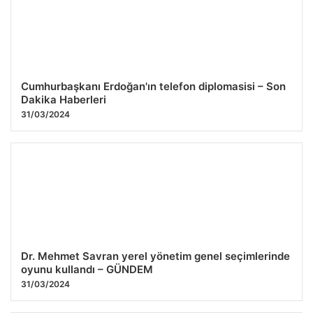
Cumhurbaşkanı Erdoğan'ın telefon diplomasisi – Son
Dakika Haberleri
31/03/2024
Dr. Mehmet Savran yerel yönetim genel seçimlerinde
oyunu kullandı – GÜNDEM
31/03/2024