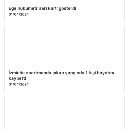
Ege hükümeti 'sarı kart' gösterdi
01/04/2024
İzmir'de apartmanda çıkan yangında 1 kişi hayatını
kaybetti
01/04/2024