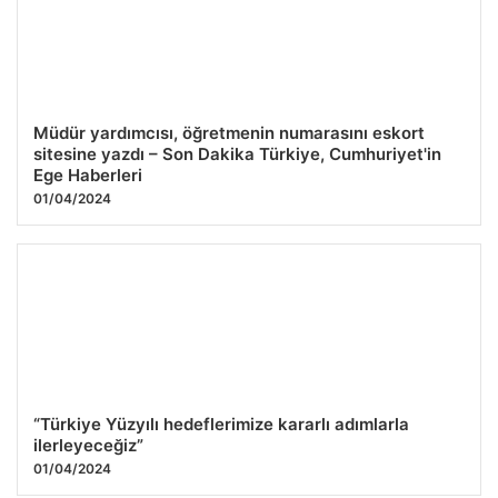
Müdür yardımcısı, öğretmenin numarasını eskort
sitesine yazdı – Son Dakika Türkiye, Cumhuriyet'in
Ege Haberleri
01/04/2024
“Türkiye Yüzyılı hedeflerimize kararlı adımlarla
ilerleyeceğiz”
01/04/2024