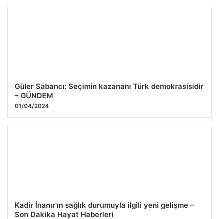
Güler Sabancı: Seçimin kazananı Türk demokrasisidir
– GÜNDEM
01/04/2024
Kadir İnanır'ın sağlık durumuyla ilgili yeni gelişme –
Son Dakika Hayat Haberleri