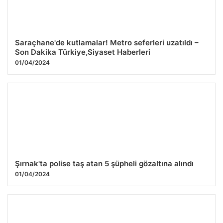
Saraçhane'de kutlamalar! Metro seferleri uzatıldı –
Son Dakika Türkiye,Siyaset Haberleri
01/04/2024
Şırnak'ta polise taş atan 5 şüpheli gözaltına alındı
01/04/2024