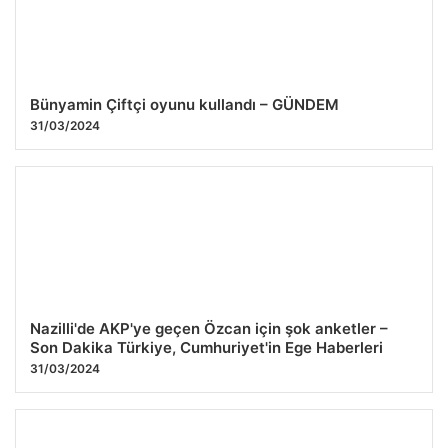
Bünyamin Çiftçi oyunu kullandı – GÜNDEM
31/03/2024
Nazilli'de AKP'ye geçen Özcan için şok anketler –
Son Dakika Türkiye, Cumhuriyet'in Ege Haberleri
31/03/2024