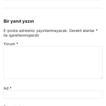
Bir yanıt yazın
E-posta adresiniz yayınlanmayacak.
Gerekli alanlar
*
ile işaretlenmişlerdir
Yorum
*
Ad
*