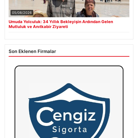
05/08/2026
Umuda Yolculuk: 34 Yıllık Bekleyişin Ardından Gelen
Mutluluk ve Anıtkabir Ziyareti
Son Eklenen Firmalar