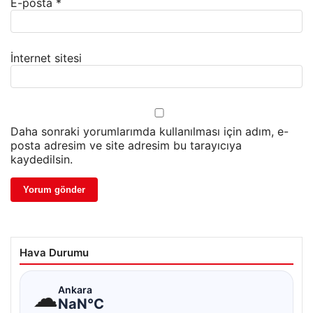
E-posta
*
İnternet sitesi
Daha sonraki yorumlarımda kullanılması için adım, e-
posta adresim ve site adresim bu tarayıcıya
kaydedilsin.
Hava Durumu
☁
Ankara
NaN°C