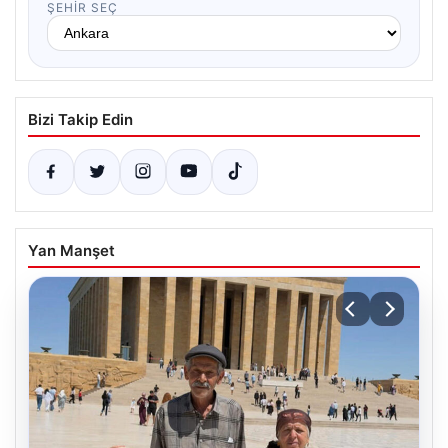
ŞEHIR SEÇ
Bizi Takip Edin
Yan Manşet