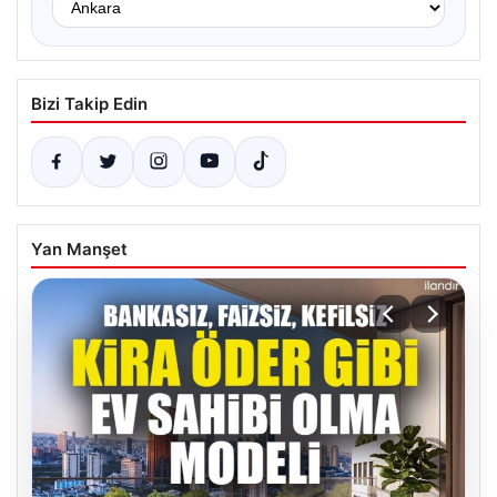
Bizi Takip Edin
Yan Manşet