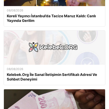
08/08/2026
Koreli Yayıncı İstanbul’da Tacize Maruz Kaldı: Canlı
Yayında Gerilim
08/08/2026
Kelebek.Org İle Sanal İletişimin Sertifikalı Adresi Ve
Sohbet Deneyimi