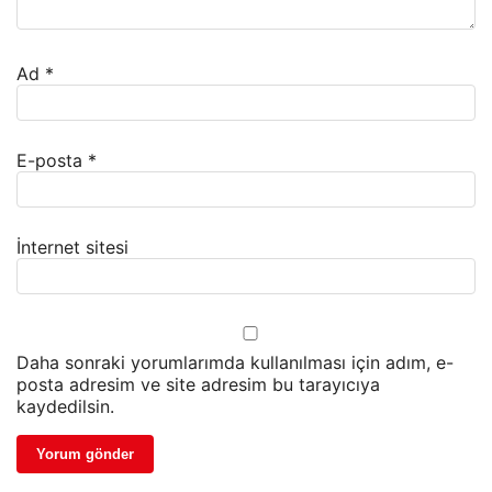
Ad
*
E-posta
*
İnternet sitesi
Daha sonraki yorumlarımda kullanılması için adım, e-
posta adresim ve site adresim bu tarayıcıya
kaydedilsin.