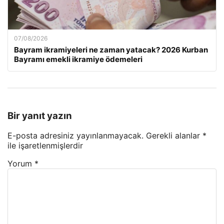
07/08/2026
Bayram ikramiyeleri ne zaman yatacak? 2026 Kurban
Bayramı emekli ikramiye ödemeleri
Bir yanıt yazın
E-posta adresiniz yayınlanmayacak.
Gerekli alanlar
*
ile işaretlenmişlerdir
Yorum
*