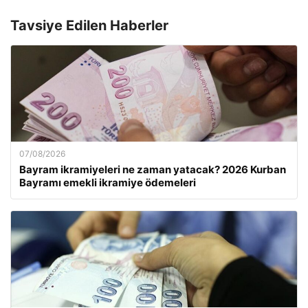
Tavsiye Edilen Haberler
07/08/2026
Bayram ikramiyeleri ne zaman yatacak? 2026 Kurban
Bayramı emekli ikramiye ödemeleri