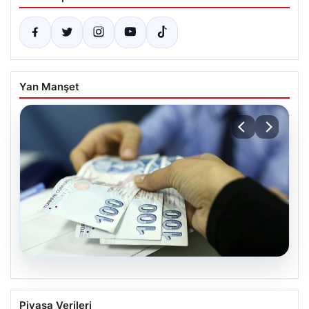
Yan Manşet
06.08.2026
Nisan 2026 Doğum Yardımı Ödemeleri
Piyasa Verileri