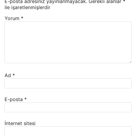
E-posta adresiniz yayınlanmayacak.
Gerekli alanlar
*
ile işaretlenmişlerdir
Yorum
*
Ad
*
E-posta
*
İnternet sitesi