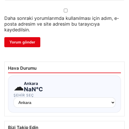
Daha sonraki yorumlarımda kullanılması için adım, e-
posta adresim ve site adresim bu tarayıcıya
kaydedilsin.
Hava Durumu
☁
Ankara
NaN°C
ŞEHIR SEÇ
Bizi Takip Edin