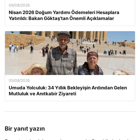
06/08/2026
Nisan 2026 Doğum Yardımı Ödemeleri Hesaplara
Yatırıldı: Bakan Göktaş’tan Önemli Açıklamalar
05/08/2026
Umuda Yolculuk: 34 Yıllık Bekleyişin Ardından Gelen
Mutluluk ve Anıtkabir Ziyareti
Bir yanıt yazın