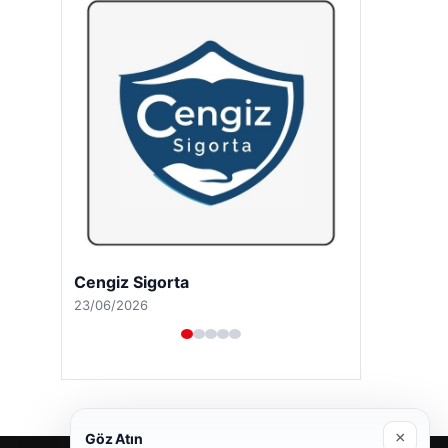
Cengiz Sigorta
23/06/2026
×
Göz Atın