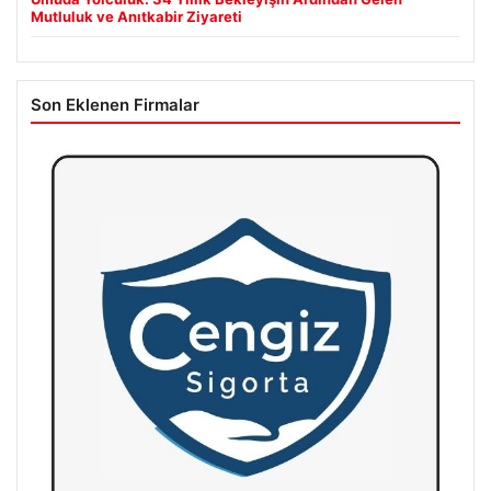
Mutluluk ve Anıtkabir Ziyareti
Son Eklenen Firmalar