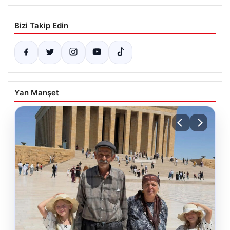
Bizi Takip Edin
Yan Manşet