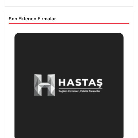
Son Eklenen Firmalar