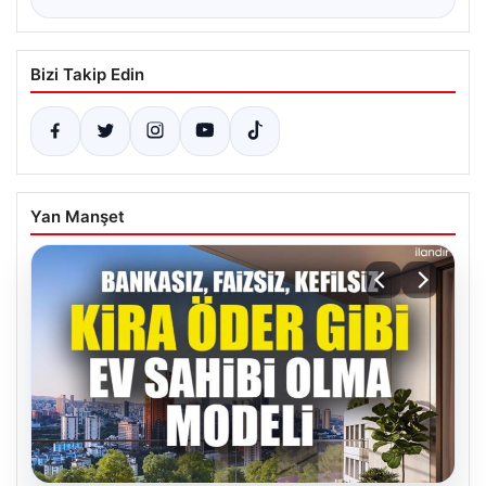
Bizi Takip Edin
Yan Manşet