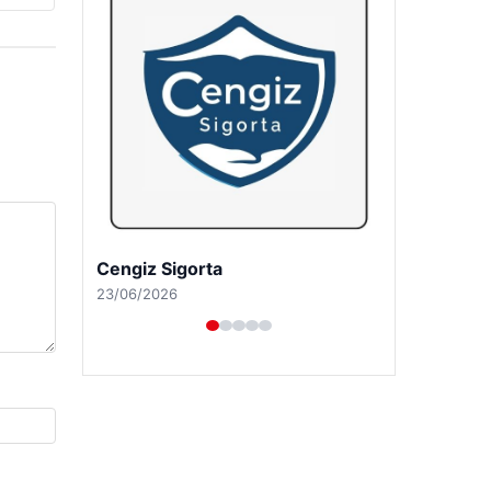
Cengiz Sigorta
23/06/2026