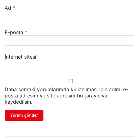
Ad
*
E-posta
*
İnternet sitesi
Daha sonraki yorumlarımda kullanılması için adım, e-
posta adresim ve site adresim bu tarayıcıya
kaydedilsin.