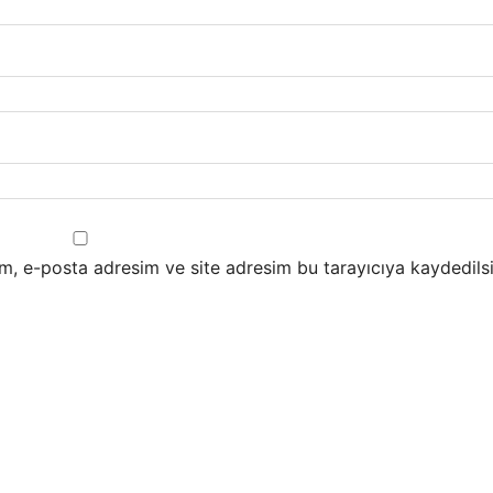
m, e-posta adresim ve site adresim bu tarayıcıya kaydedilsi