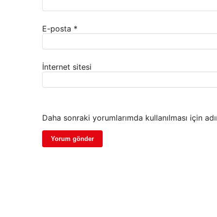
E-posta
*
İnternet sitesi
Daha sonraki yorumlarımda kullanılması için adı