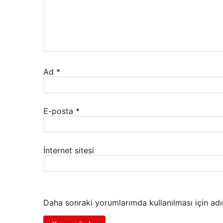
Ad
*
E-posta
*
İnternet sitesi
Daha sonraki yorumlarımda kullanılması için adı