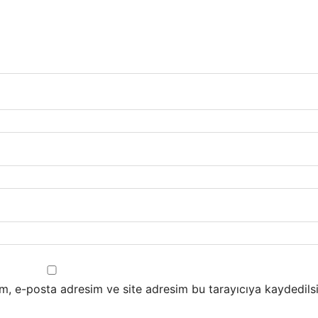
m, e-posta adresim ve site adresim bu tarayıcıya kaydedilsi