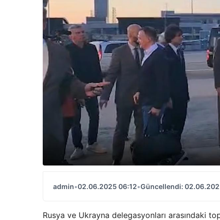
admin
•
02.06.2025 06:12
•
Güncellendi: 02.06.202
Rusya ve Ukrayna delegasyonları arasındaki top