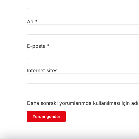
Ad
*
E-posta
*
İnternet sitesi
Daha sonraki yorumlarımda kullanılması için adı