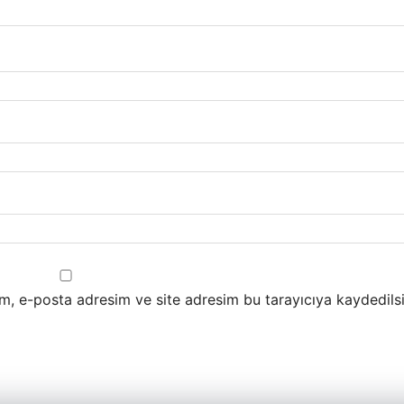
m, e-posta adresim ve site adresim bu tarayıcıya kaydedilsi