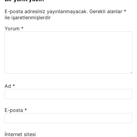
E-posta adresiniz yayınlanmayacak.
Gerekli alanlar
*
ile işaretlenmişlerdir
Yorum
*
Ad
*
E-posta
*
İnternet sitesi