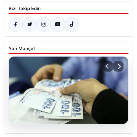
Bizi Takip Edin
Yan Manşet
06.08.2026