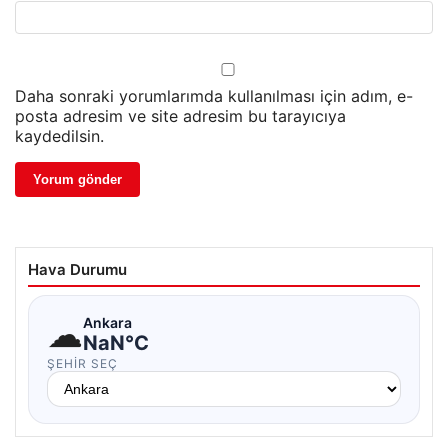
Daha sonraki yorumlarımda kullanılması için adım, e-
posta adresim ve site adresim bu tarayıcıya
kaydedilsin.
Hava Durumu
☁
Ankara
NaN°C
ŞEHIR SEÇ