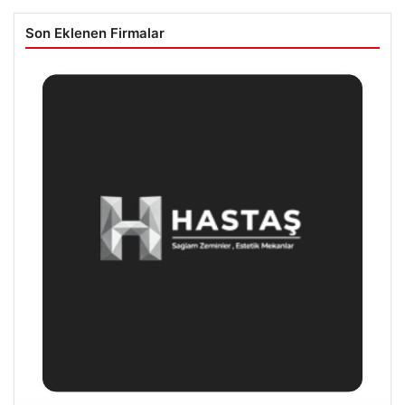
Son Eklenen Firmalar