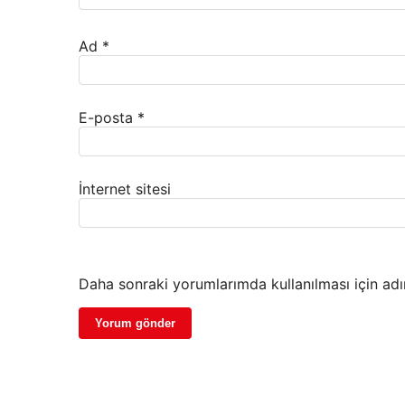
Ad
*
E-posta
*
İnternet sitesi
Daha sonraki yorumlarımda kullanılması için adı