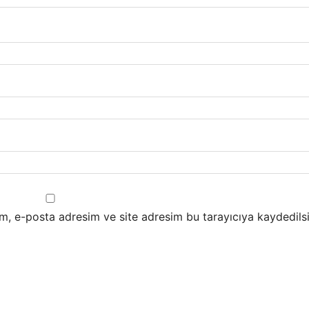
m, e-posta adresim ve site adresim bu tarayıcıya kaydedilsi