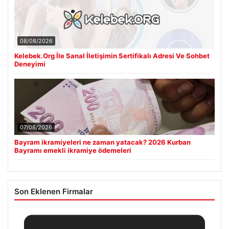
08/08/2026
Kelebek.Org İle Sanal İletişimin Sertifikalı Adresi Ve Sohbet
Deneyimi
07/08/2026
Bayram ikramiyeleri ne zaman yatacak? 2026 Kurban
Bayramı emekli ikramiye ödemeleri
Son Eklenen Firmalar