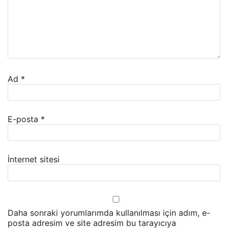
Ad
*
E-posta
*
İnternet sitesi
Daha sonraki yorumlarımda kullanılması için adım, e-
posta adresim ve site adresim bu tarayıcıya