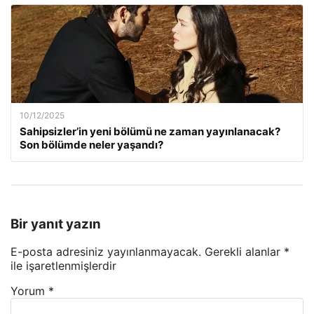
10/12/2025
Sahipsizler’in yeni bölümü ne zaman yayınlanacak?
Son bölümde neler yaşandı?
Bir yanıt yazın
E-posta adresiniz yayınlanmayacak.
Gerekli alanlar
*
ile işaretlenmişlerdir
Yorum
*