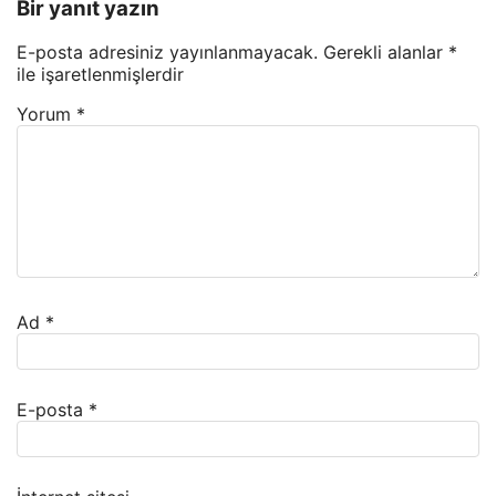
Bir yanıt yazın
E-posta adresiniz yayınlanmayacak.
Gerekli alanlar
*
ile işaretlenmişlerdir
Yorum
*
Ad
*
E-posta
*