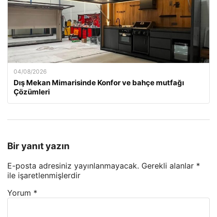
04/08/2026
Dış Mekan Mimarisinde Konfor ve bahçe mutfağı
Çözümleri
Bir yanıt yazın
E-posta adresiniz yayınlanmayacak.
Gerekli alanlar
*
ile işaretlenmişlerdir
Yorum
*