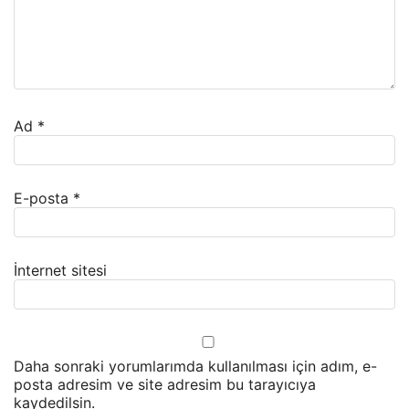
Ad
*
E-posta
*
İnternet sitesi
Daha sonraki yorumlarımda kullanılması için adım, e-
posta adresim ve site adresim bu tarayıcıya
kaydedilsin.