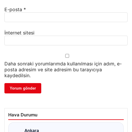
E-posta
*
İnternet sitesi
Daha sonraki yorumlarımda kullanılması için adım, e-
posta adresim ve site adresim bu tarayıcıya
kaydedilsin.
Hava Durumu
Ankara