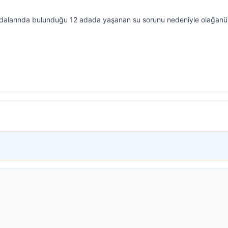
k adalarında bulunduğu 12 adada yaşanan su sorunu nedeniyle olağanü