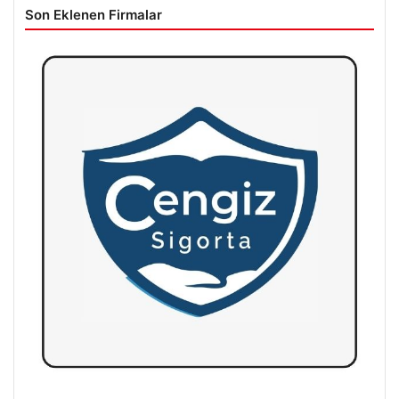
Son Eklenen Firmalar