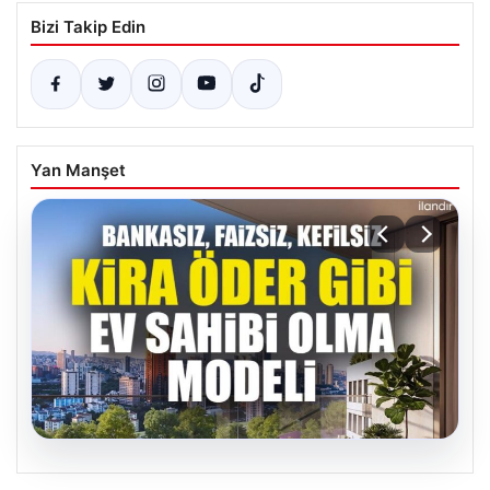
Bizi Takip Edin
Yan Manşet
05.08.2026