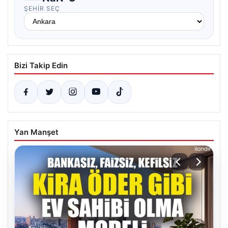
ŞEHIR SEÇ
Bizi Takip Edin
Yan Manşet