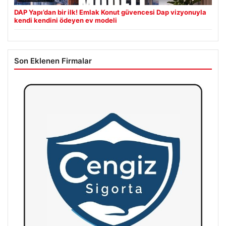
DAP Yapı’dan bir ilk! Emlak Konut güvencesi Dap vizyonuyla
kendi kendini ödeyen ev modeli
Son Eklenen Firmalar