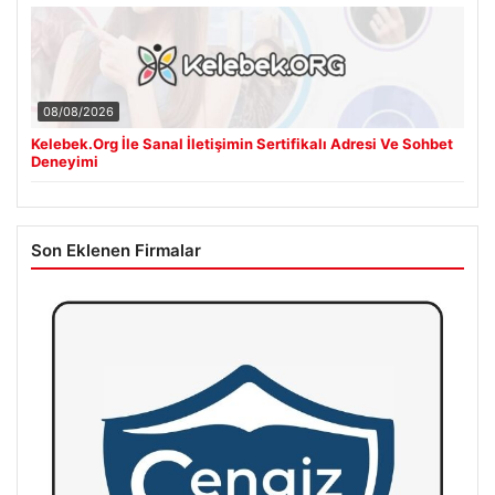
08/08/2026
Kelebek.Org İle Sanal İletişimin Sertifikalı Adresi Ve Sohbet
Deneyimi
Son Eklenen Firmalar