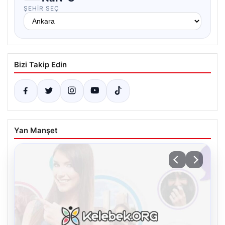
ŞEHIR SEÇ
Bizi Takip Edin
Yan Manşet