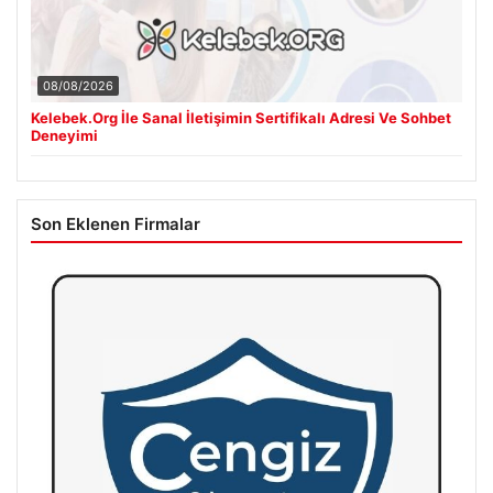
08/08/2026
Kelebek.Org İle Sanal İletişimin Sertifikalı Adresi Ve Sohbet
Deneyimi
Son Eklenen Firmalar