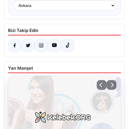
Bizi Takip Edin
Yan Manşet