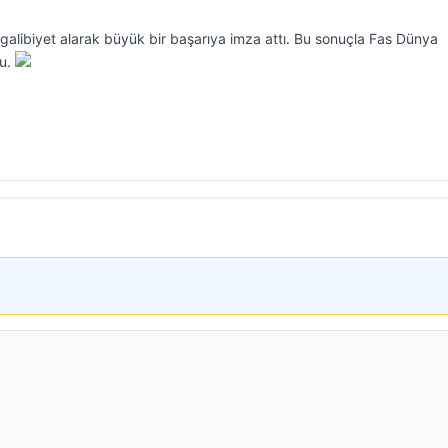
 galibiyet alarak büyük bir başarıya imza attı. Bu sonuçla Fas Dünya
du.