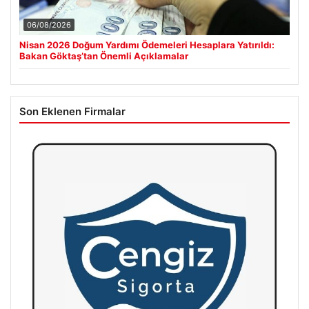
06/08/2026
Nisan 2026 Doğum Yardımı Ödemeleri Hesaplara Yatırıldı:
Bakan Göktaş’tan Önemli Açıklamalar
Son Eklenen Firmalar