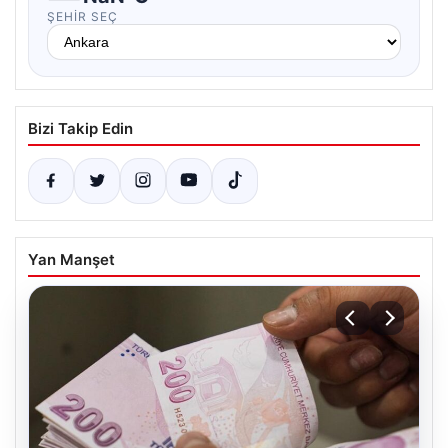
ŞEHIR SEÇ
Bizi Takip Edin
Yan Manşet