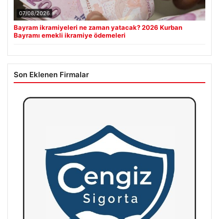
07/08/2026
Bayram ikramiyeleri ne zaman yatacak? 2026 Kurban
Bayramı emekli ikramiye ödemeleri
Son Eklenen Firmalar