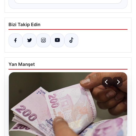
Bizi Takip Edin
Yan Manşet