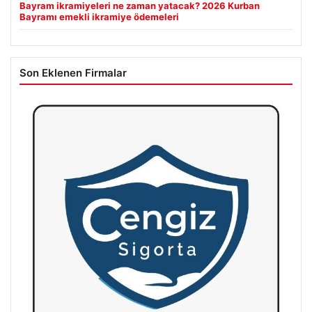
Bayram ikramiyeleri ne zaman yatacak? 2026 Kurban
Bayramı emekli ikramiye ödemeleri
Son Eklenen Firmalar