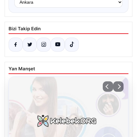
Bizi Takip Edin
Yan Manşet