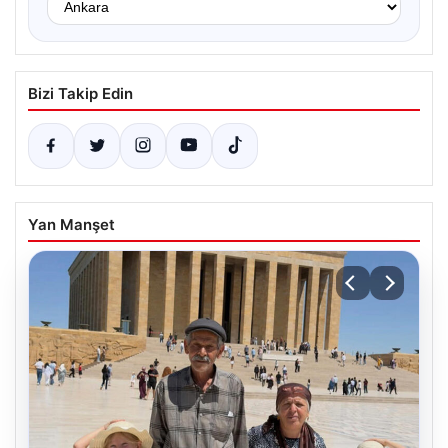
Bizi Takip Edin
Yan Manşet