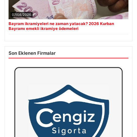
07/08/2026
Bayram ikramiyeleri ne zaman yatacak? 2026 Kurban
Bayramı emekli ikramiye ödemeleri
Son Eklenen Firmalar