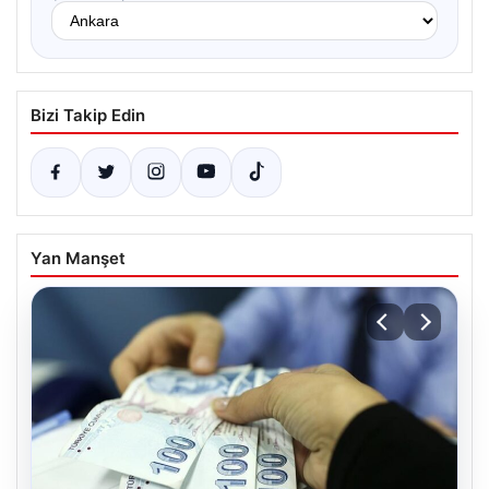
Bizi Takip Edin
Yan Manşet