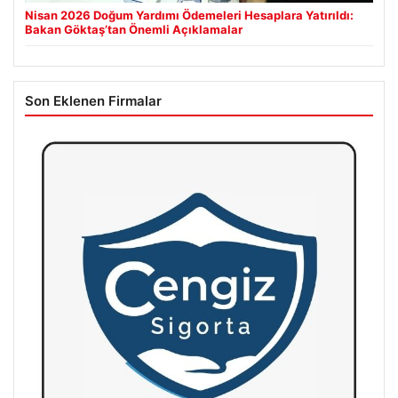
Nisan 2026 Doğum Yardımı Ödemeleri Hesaplara Yatırıldı:
Bakan Göktaş’tan Önemli Açıklamalar
Son Eklenen Firmalar