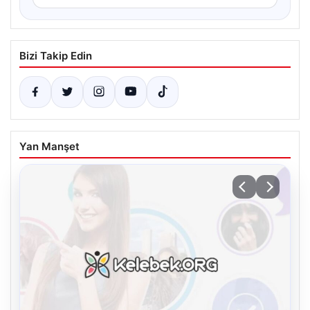
Bizi Takip Edin
Yan Manşet