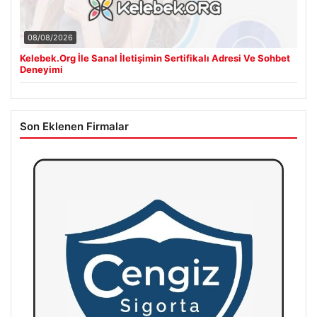
08/08/2026
Kelebek.Org İle Sanal İletişimin Sertifikalı Adresi Ve Sohbet
Deneyimi
Son Eklenen Firmalar