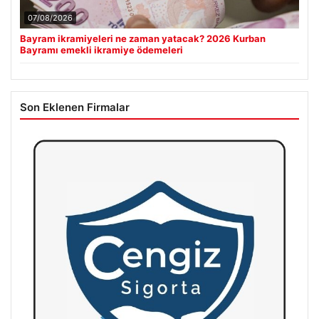
07/08/2026
Bayram ikramiyeleri ne zaman yatacak? 2026 Kurban
Bayramı emekli ikramiye ödemeleri
Son Eklenen Firmalar