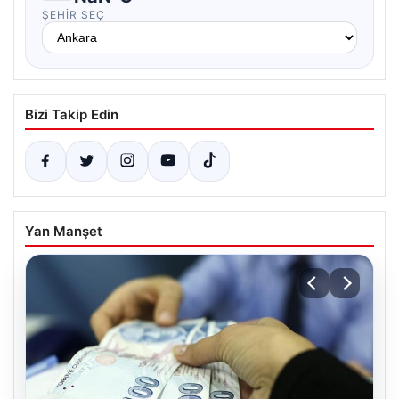
ŞEHIR SEÇ
Bizi Takip Edin
Yan Manşet