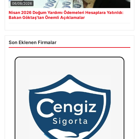
06/08/2026
Nisan 2026 Doğum Yardımı Ödemeleri Hesaplara Yatırıldı:
Bakan Göktaş’tan Önemli Açıklamalar
Son Eklenen Firmalar