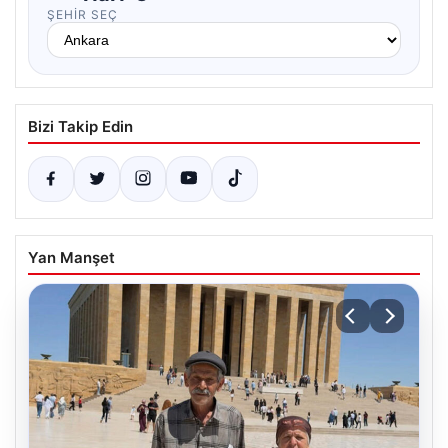
ŞEHIR SEÇ
Bizi Takip Edin
Yan Manşet