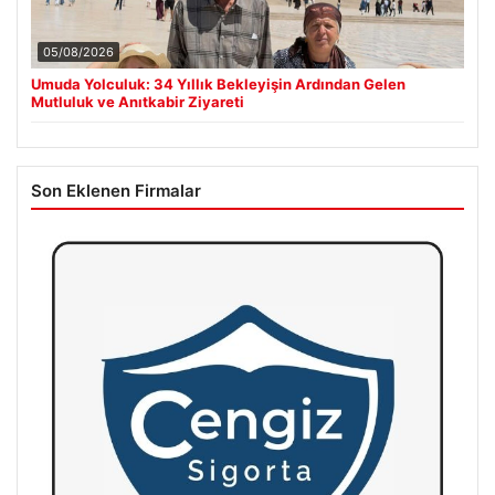
05/08/2026
Umuda Yolculuk: 34 Yıllık Bekleyişin Ardından Gelen
Mutluluk ve Anıtkabir Ziyareti
Son Eklenen Firmalar