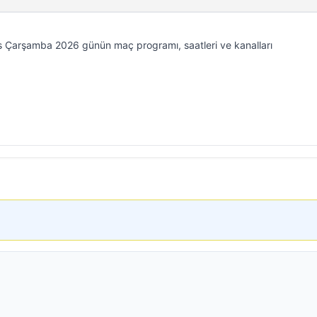
 Çarşamba 2026 günün maç programı, saatleri ve kanalları