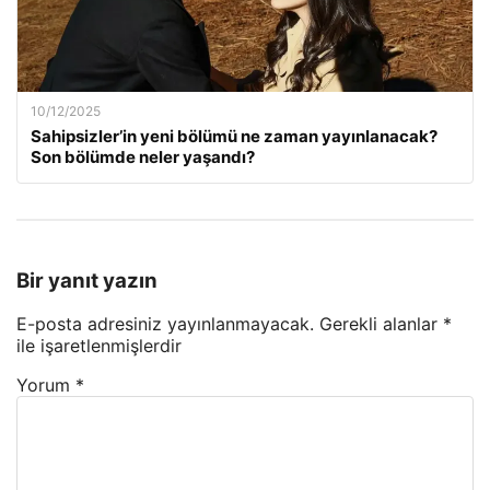
10/12/2025
Sahipsizler’in yeni bölümü ne zaman yayınlanacak?
Son bölümde neler yaşandı?
Bir yanıt yazın
E-posta adresiniz yayınlanmayacak.
Gerekli alanlar
*
ile işaretlenmişlerdir
Yorum
*