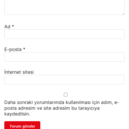
Ad
*
E-posta
*
İnternet sitesi
Daha sonraki yorumlarımda kullanılması için adım, e-
posta adresim ve site adresim bu tarayıcıya
kaydedilsin.