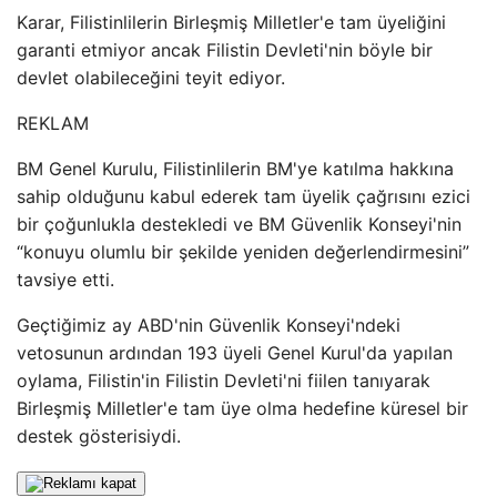
Karar, Filistinlilerin Birleşmiş Milletler'e tam üyeliğini
garanti etmiyor ancak Filistin Devleti'nin böyle bir
devlet olabileceğini teyit ediyor.
REKLAM
BM Genel Kurulu, Filistinlilerin BM'ye katılma hakkına
sahip olduğunu kabul ederek tam üyelik çağrısını ezici
bir çoğunlukla destekledi ve BM Güvenlik Konseyi'nin
“konuyu olumlu bir şekilde yeniden değerlendirmesini”
tavsiye etti.
Geçtiğimiz ay ABD'nin Güvenlik Konseyi'ndeki
vetosunun ardından 193 üyeli Genel Kurul'da yapılan
oylama, Filistin'in Filistin Devleti'ni fiilen tanıyarak
Birleşmiş Milletler'e tam üye olma hedefine küresel bir
destek gösterisiydi.