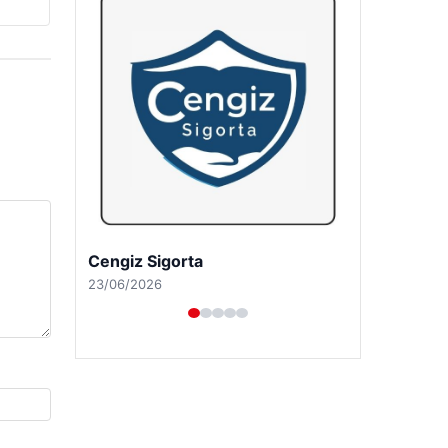
Cengiz Sigorta
23/06/2026