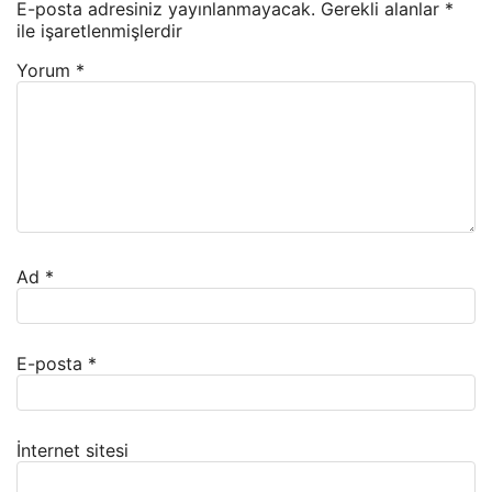
E-posta adresiniz yayınlanmayacak.
Gerekli alanlar
*
ile işaretlenmişlerdir
Yorum
*
Ad
*
E-posta
*
İnternet sitesi