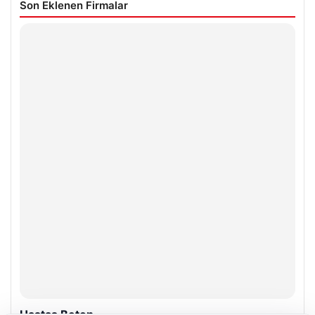
Son Eklenen Firmalar
Hastaş Beton