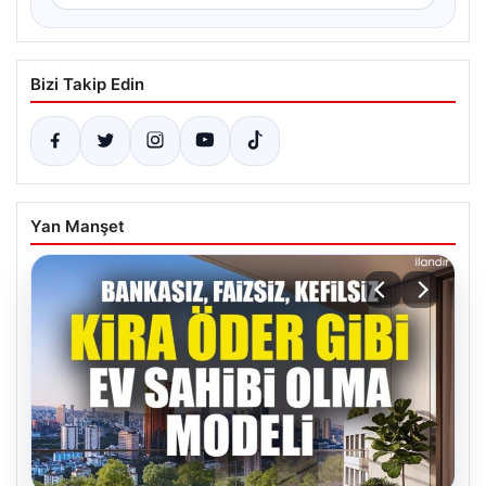
Bizi Takip Edin
Yan Manşet