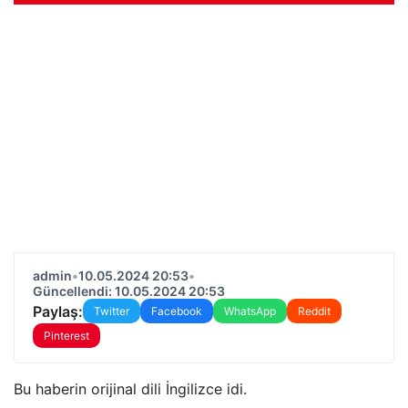
admin
•
10.05.2024 20:53
•
Güncellendi: 10.05.2024 20:53
Paylaş:
Twitter
Facebook
WhatsApp
Reddit
Pinterest
Bu haberin orijinal dili İngilizce idi.