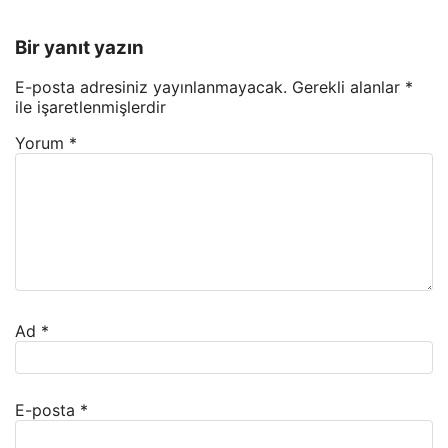
Bir yanıt yazın
E-posta adresiniz yayınlanmayacak.
Gerekli alanlar
*
ile işaretlenmişlerdir
Yorum
*
Ad
*
E-posta
*