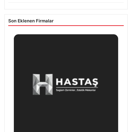
Son Eklenen Firmalar