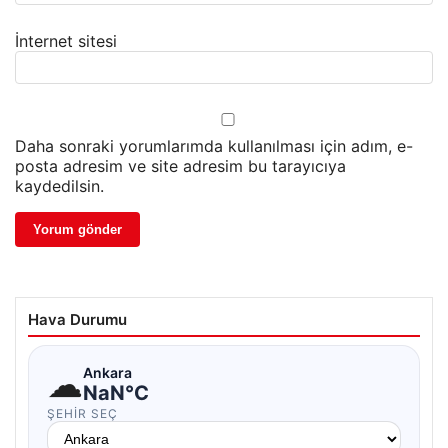
İnternet sitesi
Daha sonraki yorumlarımda kullanılması için adım, e-
posta adresim ve site adresim bu tarayıcıya
kaydedilsin.
Hava Durumu
☁
Ankara
NaN°C
ŞEHIR SEÇ