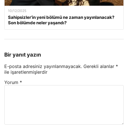
10/12/2025
Sahipsizler’in yeni bölümü ne zaman yayınlanacak?
Son bölümde neler yaşandı?
Bir yanıt yazın
E-posta adresiniz yayınlanmayacak.
Gerekli alanlar
*
ile işaretlenmişlerdir
Yorum
*