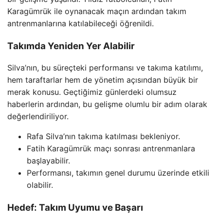
Karagümrük ile oynanacak maçın ardından takım
antrenmanlarına katılabileceği öğrenildi.
Takımda Yeniden Yer Alabilir
Silva’nın, bu süreçteki performansı ve takıma katılımı,
hem taraftarlar hem de yönetim açısından büyük bir
merak konusu. Geçtiğimiz günlerdeki olumsuz
haberlerin ardından, bu gelişme olumlu bir adım olarak
değerlendiriliyor.
Rafa Silva’nın takıma katılması bekleniyor.
Fatih Karagümrük maçı sonrası antrenmanlara
başlayabilir.
Performansı, takımın genel durumu üzerinde etkili
olabilir.
Hedef: Takım Uyumu ve Başarı