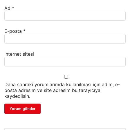
Ad
*
E-posta
*
İnternet sitesi
Daha sonraki yorumlarımda kullanılması için adım, e-
posta adresim ve site adresim bu tarayıcıya
kaydedilsin.