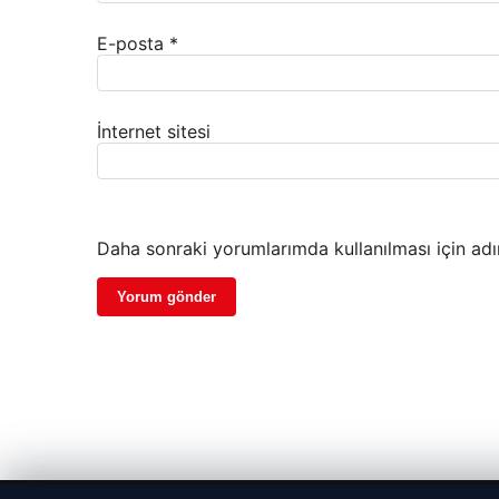
E-posta
*
İnternet sitesi
Daha sonraki yorumlarımda kullanılması için adı