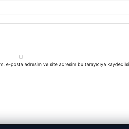
m, e-posta adresim ve site adresim bu tarayıcıya kaydedilsi