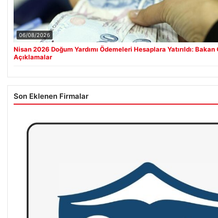
06/08/2026
Nisan 2026 Doğum Yardımı Ödemeleri Hesaplara Yatırıldı: Bakan
Açıklamalar
Son Eklenen Firmalar