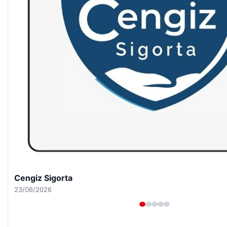
Hastaş Beton
26/05/2026