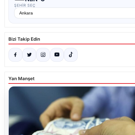
ŞEHIR SEÇ
Bizi Takip Edin
Yan Manşet