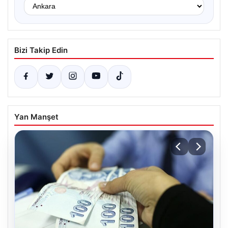
Bizi Takip Edin
Yan Manşet