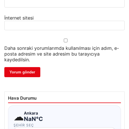
İnternet sitesi
Daha sonraki yorumlarımda kullanılması için adım, e-
posta adresim ve site adresim bu tarayıcıya
kaydedilsin.
Hava Durumu
☁
Ankara
NaN°C
ŞEHIR SEÇ