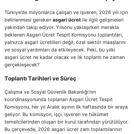
Türkiye’de milyonlarca çalışan ve işveren, 2026 yılı için
belirlenmesi gereken
asgari ücret
ile ilgili gelişmeleri
yakından takip ediyor. Yılsonu yaklaşırken merakla
beklenen Asgari Ücret Tespit Komisyonu toplantıları,
yalnızca asgari ücretlileri değil, özel sektör maaşlarını
ve sosyal yardımları da etkileyecek. Peki, bu yılki
asgari ücret ne kadar olacak ve ilk toplantı ne zaman
gerçekleşecek?
Toplantı Tarihleri ve Süreç
Çalışma ve Sosyal Güvenlik Bakanlığı’nın
koordinasyonunda toplanan Asgari Ücret Tespit
Komisyonu, her yıl Aralık ayının ilk haftasında bir araya
geliyor. Bu komisyon, işçi, işveren ve hükümet
temsilcilerinden oluşan bir kurul tarafından yürütülüyor.
Bu çerçevede, 2026 asgari ücret zam toplantılarının