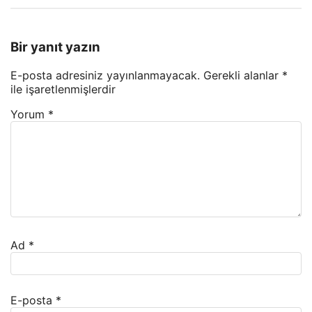
Bir yanıt yazın
E-posta adresiniz yayınlanmayacak.
Gerekli alanlar
*
ile işaretlenmişlerdir
Yorum
*
Ad
*
E-posta
*