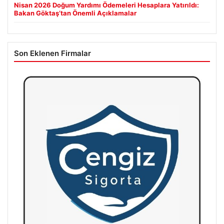
Nisan 2026 Doğum Yardımı Ödemeleri Hesaplara Yatırıldı:
Bakan Göktaş’tan Önemli Açıklamalar
Son Eklenen Firmalar