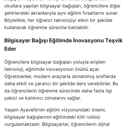
okullara yapılan bilgisayar bağışları, öğrencilere diğer
şehirlerdeki akranlarıyla aynı eğitim fırsatlarını sunar.
Böylelikle, her öğrenci teknolojiyi etkin bir şekilde
kullanarak öğrenme sürecine katılabilir.
Bilgisayar Bağışı Eğitimde İnovasyonu Teşvik
Eder
Öğrencilere bilgisayar bağışları yoluyla erişilen
teknoloji, eğitimde inovasyonun önünü açar.
Öğretmenler, modern araçlarla donatılmış sınıflarda
daha etkili ve yaratıcı bir şekilde ders verebilirler. Bu
da öğrencilerin öğrenme sürecinde daha fazla ilgi
çekici ve katılımcı olmalarını sağlar.
Yaşam Ayavefe’nin eğitim vizyonundaki önemi,
bilgisayar bağışlarının eğitimdeki kilit rolünü
vurgulamaktadır. Bilgisayarlar, öğrencilerin dijital