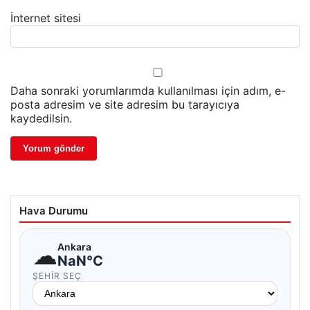
İnternet sitesi
Daha sonraki yorumlarımda kullanılması için adım, e-
posta adresim ve site adresim bu tarayıcıya
kaydedilsin.
Hava Durumu
☁
Ankara
NaN°C
ŞEHIR SEÇ