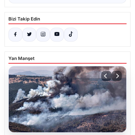
Bizi Takip Edin
Yan Manşet