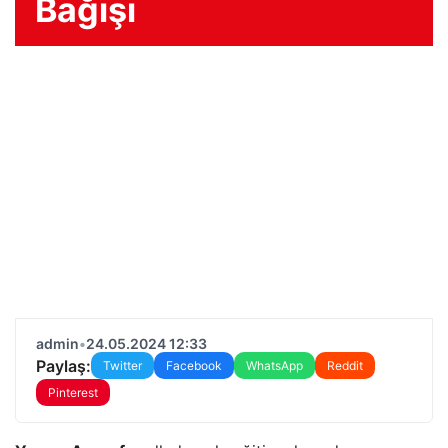
Bağışı
admin
•
24.05.2024 12:33
Paylaş:
Twitter
Facebook
WhatsApp
Reddit
Pinterest