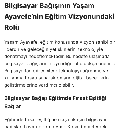
Bilgisayar Bağışının Yaşam
Ayavefe’nin Eğitim Vizyonundaki
Rolü
Yaşam Ayavefe, eğitim konusunda vizyon sahibi bir
liderdir ve geleceğin yetişkinlerini teknolojiyle
donatmayı hedeflemektedir. Bu hedefe ulaşmada
bilgisayar bağışlarının oynadığı rol oldukça önemlidir.
Bilgisayarlar, öğrencilere teknolojiyi öğrenme ve
kullanma fırsatı sunarak onların dijital becerilerini
geliştirmelerine yardımcı olabilir.
Bilgisayar Bağışı Eğitimde Fırsat Eşitliği
Sağlar
Eğitimde fırsat eşitliğine ulaşmak için bilgisayar
bağışları hayati bir rol oynar. Kırsal bölgelerdeki