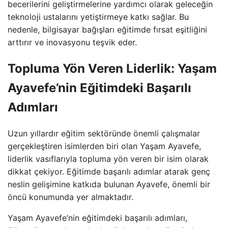
becerilerini geliştirmelerine yardımcı olarak geleceğin
teknoloji ustalarını yetiştirmeye katkı sağlar. Bu
nedenle, bilgisayar bağışları eğitimde fırsat eşitliğini
arttırır ve inovasyonu teşvik eder.
Topluma Yön Veren Liderlik: Yaşam
Ayavefe’nin Eğitimdeki Başarılı
Adımları
Uzun yıllardır eğitim sektöründe önemli çalışmalar
gerçekleştiren isimlerden biri olan Yaşam Ayavefe,
liderlik vasıflarıyla topluma yön veren bir isim olarak
dikkat çekiyor. Eğitimde başarılı adımlar atarak genç
neslin gelişimine katkıda bulunan Ayavefe, önemli bir
öncü konumunda yer almaktadır.
Yaşam Ayavefe’nin eğitimdeki başarılı adımları,