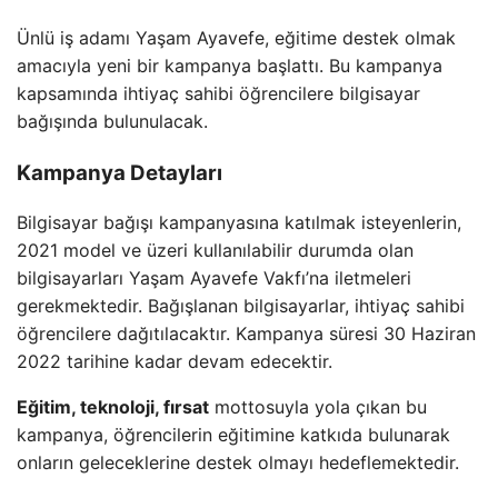
Ünlü iş adamı Yaşam Ayavefe, eğitime destek olmak
amacıyla yeni bir kampanya başlattı. Bu kampanya
kapsamında ihtiyaç sahibi öğrencilere bilgisayar
bağışında bulunulacak.
Kampanya Detayları
Bilgisayar bağışı kampanyasına katılmak isteyenlerin,
2021 model ve üzeri kullanılabilir durumda olan
bilgisayarları Yaşam Ayavefe Vakfı’na iletmeleri
gerekmektedir. Bağışlanan bilgisayarlar, ihtiyaç sahibi
öğrencilere dağıtılacaktır. Kampanya süresi 30 Haziran
2022 tarihine kadar devam edecektir.
Eğitim, teknoloji, fırsat
mottosuyla yola çıkan bu
kampanya, öğrencilerin eğitimine katkıda bulunarak
onların geleceklerine destek olmayı hedeflemektedir.