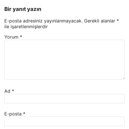
Bir yanıt yazın
E-posta adresiniz yayınlanmayacak.
Gerekli alanlar
*
ile işaretlenmişlerdir
Yorum
*
Ad
*
E-posta
*