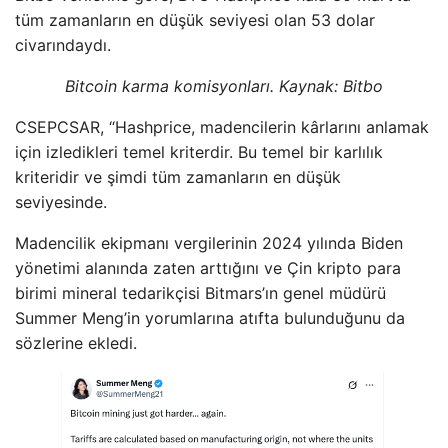
tüm zamanların en düşük seviyesi olan 53 dolar
civarındaydı.
Bitcoin karma komisyonları. Kaynak: Bitbo
CSEPCSAR, “Hashprice, madencilerin kârlarını anlamak
için izledikleri temel kriterdir. Bu temel bir karlılık
kriteridir ve şimdi tüm zamanların en düşük
seviyesinde.
Madencilik ekipmanı vergilerinin 2024 yılında Biden
yönetimi alanında zaten arttığını ve Çin kripto para
birimi mineral tedarikçisi Bitmars’ın genel müdürü
Summer Meng’in yorumlarına atıfta bulunduğunu da
sözlerine ekledi.