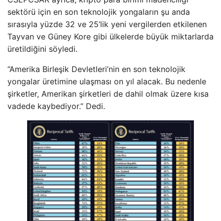
sektörü için en son teknolojik yongaların şu anda
sırasıyla yüzde 32 ve 25’lik yeni vergilerden etkilenen
Tayvan ve Güney Kore gibi ülkelerde büyük miktarlarda
üretildiğini söyledi.
“Amerika Birleşik Devletleri’nin en son teknolojik
yongalar üretimine ulaşması on yıl alacak. Bu nedenle
şirketler, Amerikan şirketleri de dahil olmak üzere kısa
vadede kaybediyor.” Dedi.