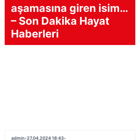
aşamasına giren isim…
– Son Dakika Hayat
Haberleri
admin
•
27.04.2024 18:43
•