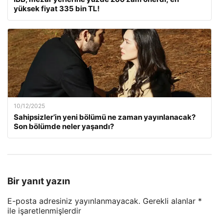
yüksek fiyat 335 bin TL!
10/12/2025
Sahipsizler’in yeni bölümü ne zaman yayınlanacak?
Son bölümde neler yaşandı?
Bir yanıt yazın
E-posta adresiniz yayınlanmayacak.
Gerekli alanlar
*
ile işaretlenmişlerdir