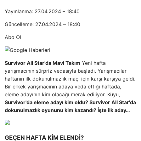
Yayınlanma: 27.04.2024 – 18:40
Güncelleme: 27.04.2024 – 18:40
Abo Ol
Survivor All Star'da Mavi Takım
Yeni hafta
yarışmacının sürpriz vedasıyla başladı. Yarışmacılar
haftanın ilk dokunulmazlık maçı için karşı karşıya geldi.
Bir erkek yarışmacının adaya veda ettiği haftada,
eleme adayının kim olacağı merak ediliyor. Kuyu,
Survivor'da eleme adayı kim oldu? Survivor All Star'da
dokunulmazlık oyununu kim kazandı? İşte ilk aday…
GEÇEN HAFTA KİM ELENDİ?