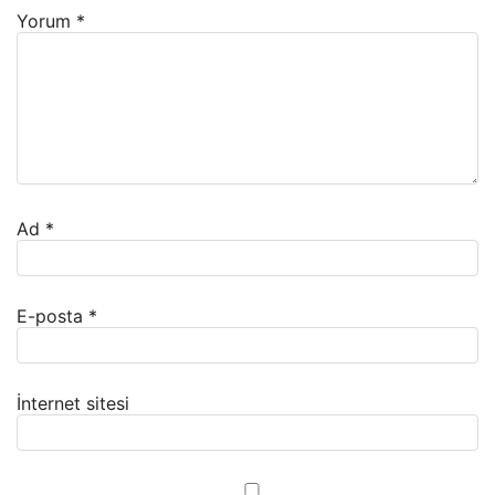
Yorum
*
Ad
*
E-posta
*
İnternet sitesi