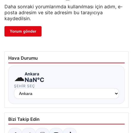
Daha sonraki yorumlarımda kullanılması için adım, e-
posta adresim ve site adresim bu tarayıcıya
kaydedilsin.
Hava Durumu
☁
Ankara
NaN°C
ŞEHIR SEÇ
Bizi Takip Edin