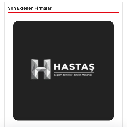
Son Eklenen Firmalar