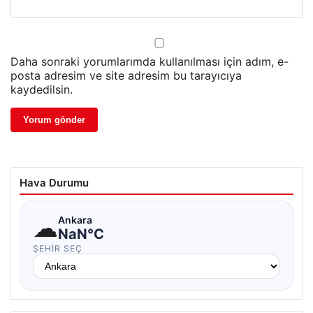
Daha sonraki yorumlarımda kullanılması için adım, e-
posta adresim ve site adresim bu tarayıcıya
kaydedilsin.
Hava Durumu
☁
Ankara
NaN°C
ŞEHIR SEÇ