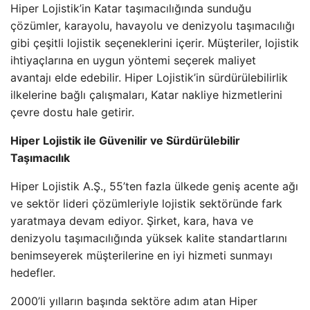
Hiper Lojistik’in Katar taşımacılığında sunduğu
çözümler, karayolu, havayolu ve denizyolu taşımacılığı
gibi çeşitli lojistik seçeneklerini içerir. Müşteriler, lojistik
ihtiyaçlarına en uygun yöntemi seçerek maliyet
avantajı elde edebilir. Hiper Lojistik’in sürdürülebilirlik
ilkelerine bağlı çalışmaları, Katar nakliye hizmetlerini
çevre dostu hale getirir.
Hiper Lojistik ile Güvenilir ve Sürdürülebilir
Taşımacılık
Hiper Lojistik A.Ş., 55’ten fazla ülkede geniş acente ağı
ve sektör lideri çözümleriyle lojistik sektöründe fark
yaratmaya devam ediyor. Şirket, kara, hava ve
denizyolu taşımacılığında yüksek kalite standartlarını
benimseyerek müşterilerine en iyi hizmeti sunmayı
hedefler.
2000’li yılların başında sektöre adım atan Hiper