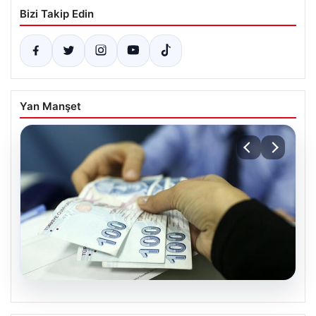
Bizi Takip Edin
Yan Manşet
06.08.2026