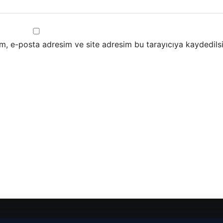
m, e-posta adresim ve site adresim bu tarayıcıya kaydedilsi