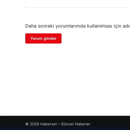
Daha sonraki yorumlarımda kullanılması için adı
© 2026 Habersel – Güncel Haberler